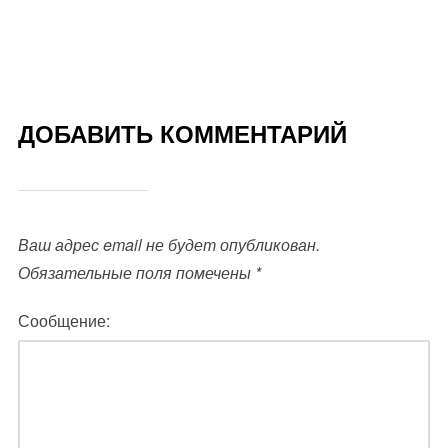
ДОБАВИТЬ КОММЕНТАРИЙ
Ваш адрес email не будет опубликован.
Обязательные поля помечены
*
Сообщение: