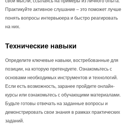
свои мысли, ссылаясь на примеры из личного опыта.
Практикуйте активное слушание – это поможет лучше
понять вопросы интервьюера и быстро реагировать
на них.
Технические навыки
Определите ключевые навыки, востребованные для
позиции, на которую претендуете. Ознакомьтесь с
основами необходимых инструментов и технологий.
Если есть возможность, заранее пройдите онлайн-
курсы или ознакомьтесь с обучающими материалами.
Будьте готовы отвечать на заданные вопросы и
демонстрировать свои знания в рамках практических
заданий.