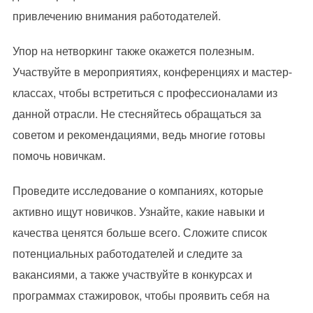
привлечению внимания работодателей.
Упор на нетворкинг также окажется полезным.
Участвуйте в мероприятиях, конференциях и мастер-
классах, чтобы встретиться с профессионалами из
данной отрасли. Не стесняйтесь обращаться за
советом и рекомендациями, ведь многие готовы
помочь новичкам.
Проведите исследование о компаниях, которые
активно ищут новичков. Узнайте, какие навыки и
качества ценятся больше всего. Сложите список
потенциальных работодателей и следите за
вакансиями, а также участвуйте в конкурсах и
программах стажировок, чтобы проявить себя на