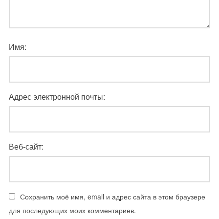
Имя:
Адрес электронной почты:
Веб-сайт:
Сохранить моё имя, email и адрес сайта в этом браузере
для последующих моих комментариев.