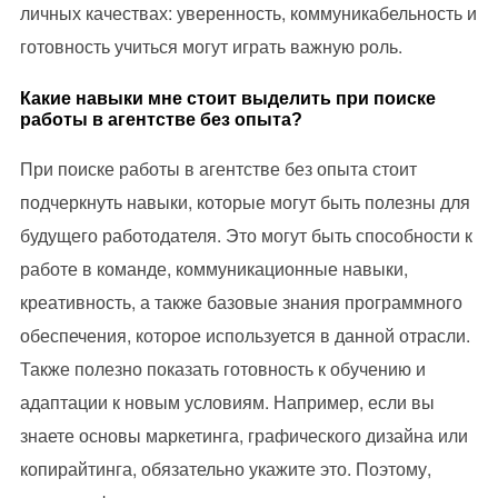
личных качествах: уверенность, коммуникабельность и
готовность учиться могут играть важную роль.
Какие навыки мне стоит выделить при поиске
работы в агентстве без опыта?
При поиске работы в агентстве без опыта стоит
подчеркнуть навыки, которые могут быть полезны для
будущего работодателя. Это могут быть способности к
работе в команде, коммуникационные навыки,
креативность, а также базовые знания программного
обеспечения, которое используется в данной отрасли.
Также полезно показать готовность к обучению и
адаптации к новым условиям. Например, если вы
знаете основы маркетинга, графического дизайна или
копирайтинга, обязательно укажите это. Поэтому,