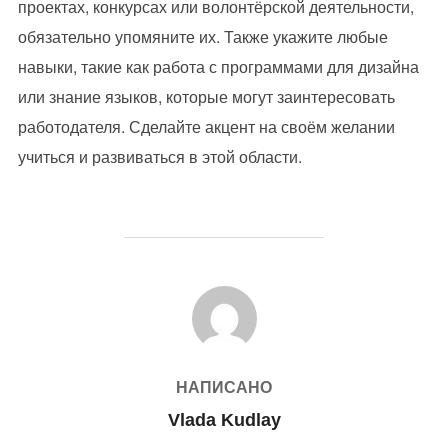
проектах, конкурсах или волонтёрской деятельности,
обязательно упомяните их. Также укажите любые
навыки, такие как работа с программами для дизайна
или знание языков, которые могут заинтересовать
работодателя. Сделайте акцент на своём желании
учиться и развиваться в этой области.
АВТОР ЗАПИСИ
НАПИСАНО
Vlada Kudlay