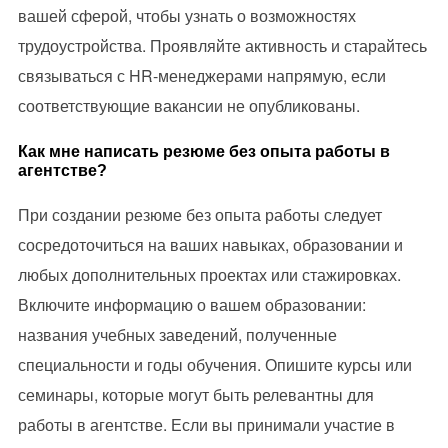
вашей сферой, чтобы узнать о возможностях
трудоустройства. Проявляйте активность и старайтесь
связываться с HR-менеджерами напрямую, если
соответствующие вакансии не опубликованы.
Как мне написать резюме без опыта работы в
агентстве?
При создании резюме без опыта работы следует
сосредоточиться на ваших навыках, образовании и
любых дополнительных проектах или стажировках.
Включите информацию о вашем образовании:
названия учебных заведений, полученные
специальности и годы обучения. Опишите курсы или
семинары, которые могут быть релевантны для
работы в агентстве. Если вы принимали участие в