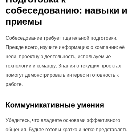
собеседованию: навыки и
приемы
Собеседование требует тщательной подготовки.
Прежде всего, изучите информацию о компании: её
цели, проектную деятельность, используемые
технологии и команду. Знания о текущих проектах
помогут демонстрировать интерес и готовность к
работе.
Коммуникативные умения
Убедитесь, что владеете основами эффективного
общения. Будьте готовы кратко и четко представлять