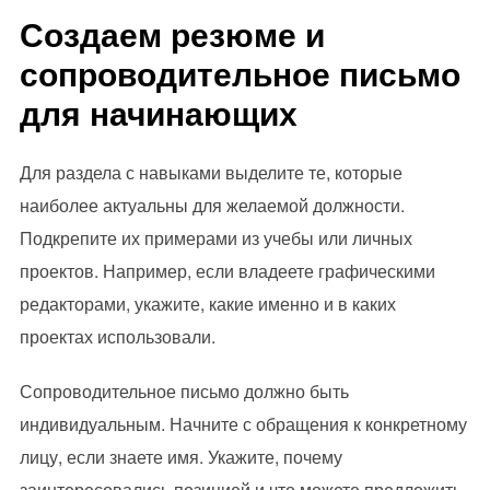
Создаем резюме и
сопроводительное письмо
для начинающих
Для раздела с навыками выделите те, которые
наиболее актуальны для желаемой должности.
Подкрепите их примерами из учебы или личных
проектов. Например, если владеете графическими
редакторами, укажите, какие именно и в каких
проектах использовали.
Сопроводительное письмо должно быть
индивидуальным. Начните с обращения к конкретному
лицу, если знаете имя. Укажите, почему
заинтересовались позицией и что можете предложить.