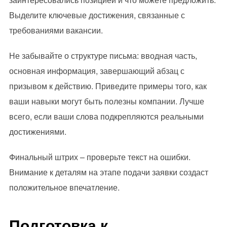
Выделите ключевые достижения, связанные с
требованиями вакансии.
Не забывайте о структуре письма: вводная часть,
основная информация, завершающий абзац с
призывом к действию. Приведите примеры того, как
ваши навыки могут быть полезны компании. Лучше
всего, если ваши слова подкрепляются реальными
достижениями.
Финальный штрих – проверьте текст на ошибки.
Внимание к деталям на этапе подачи заявки создаст
положительное впечатление.
Подготовка к