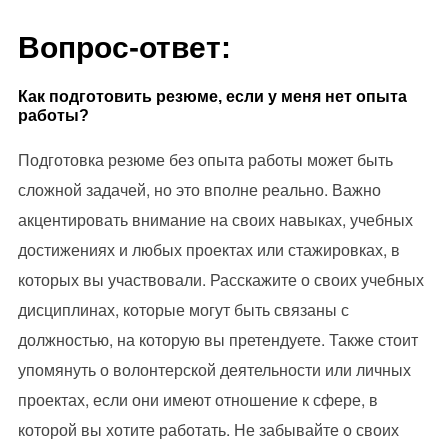
Вопрос-ответ:
Как подготовить резюме, если у меня нет опыта
работы?
Подготовка резюме без опыта работы может быть
сложной задачей, но это вполне реально. Важно
акцентировать внимание на своих навыках, учебных
достижениях и любых проектах или стажировках, в
которых вы участвовали. Расскажите о своих учебных
дисциплинах, которые могут быть связаны с
должностью, на которую вы претендуете. Также стоит
упомянуть о волонтерской деятельности или личных
проектах, если они имеют отношение к сфере, в
которой вы хотите работать. Не забывайте о своих