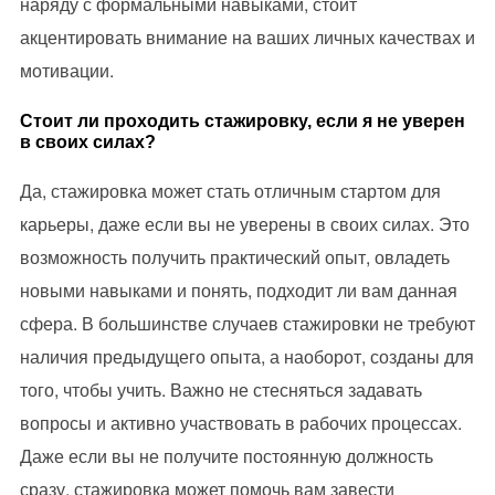
наряду с формальными навыками, стоит
акцентировать внимание на ваших личных качествах и
мотивации.
Стоит ли проходить стажировку, если я не уверен
в своих силах?
Да, стажировка может стать отличным стартом для
карьеры, даже если вы не уверены в своих силах. Это
возможность получить практический опыт, овладеть
новыми навыками и понять, подходит ли вам данная
сфера. В большинстве случаев стажировки не требуют
наличия предыдущего опыта, а наоборот, созданы для
того, чтобы учить. Важно не стесняться задавать
вопросы и активно участвовать в рабочих процессах.
Даже если вы не получите постоянную должность
сразу, стажировка может помочь вам завести