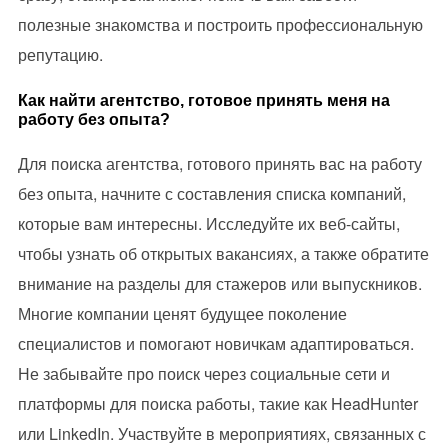
полезные знакомства и построить профессиональную
репутацию.
Как найти агентство, готовое принять меня на
работу без опыта?
Для поиска агентства, готового принять вас на работу
без опыта, начните с составления списка компаний,
которые вам интересны. Исследуйте их веб-сайты,
чтобы узнать об открытых вакансиях, а также обратите
внимание на разделы для стажеров или выпускников.
Многие компании ценят будущее поколение
специалистов и помогают новичкам адаптироваться.
Не забывайте про поиск через социальные сети и
платформы для поиска работы, такие как HeadHunter
или LinkedIn. Участвуйте в мероприятиях, связанных с