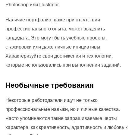
Photoshop или Illustrator.
Наличие портфолио, даже при отсутствии
профессионального опыта, может выделить
кандидата. Это могут быть учебные проекты,
стажировки или даже личные инициативы.
Характеризуйте свои достижения и технологии,
которые использовались при выполнении заданий.
Необычные требования
Некоторые работодатели ищут не только
профессиональные навыки, но и личные качества.
Часто упоминаются такие запрашиваемые черты
характера, как креативность, адаптивность и любовь к