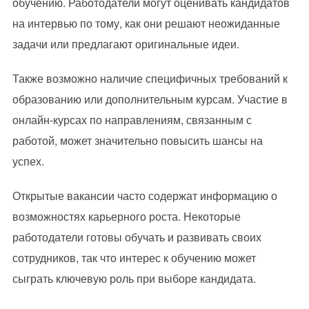
обучению. Работодатели могут оценивать кандидатов
на интервью по тому, как они решают неожиданные
задачи или предлагают оригинальные идеи.
Также возможно наличие специфичных требований к
образованию или дополнительным курсам. Участие в
онлайн-курсах по направлениям, связанным с
работой, может значительно повысить шансы на
успех.
Открытые вакансии часто содержат информацию о
возможностях карьерного роста. Некоторые
работодатели готовы обучать и развивать своих
сотрудников, так что интерес к обучению может
сыграть ключевую роль при выборе кандидата.