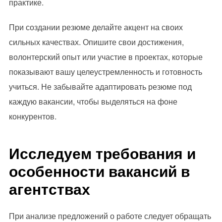
практике.
При создании резюме делайте акцент на своих
сильных качествах. Опишите свои достижения,
волонтерский опыт или участие в проектах, которые
показывают вашу целеустремленность и готовность
учиться. Не забывайте адаптировать резюме под
каждую вакансии, чтобы выделяться на фоне
конкурентов.
Исследуем требования и
особенности вакансий в
агентствах
При анализе предложений о работе следует обращать