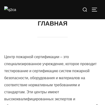
Перейти
Искать:
к
ПЕРЕ
содержимому
ГЛАВНАЯ
Центр пожарной сертификации – это
специализированное учреждение, которое проводит
тестирование и сертификацию систем пожарной
безопасности, оборудования и материалов на
соответствие нормативным требованиям и
стандартам. Эти центры имеют
высококвалифицированных экспертов и