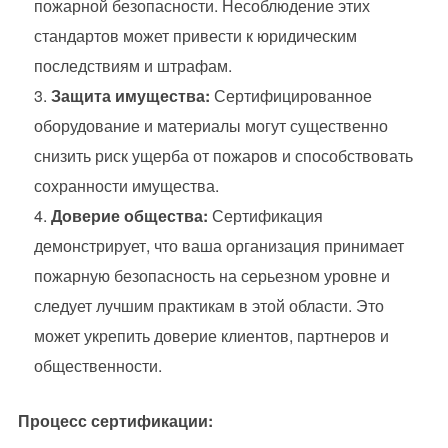
пожарной безопасности. Несоблюдение этих
стандартов может привести к юридическим
последствиям и штрафам.
Защита имущества:
Сертифицированное
оборудование и материалы могут существенно
снизить риск ущерба от пожаров и способствовать
сохранности имущества.
Доверие общества:
Сертификация
демонстрирует, что ваша организация принимает
пожарную безопасность на серьезном уровне и
следует лучшим практикам в этой области. Это
может укрепить доверие клиентов, партнеров и
общественности.
Процесс сертификации: