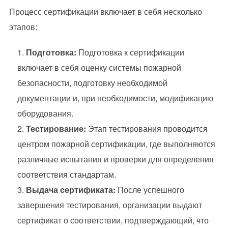
Процесс сертификации включает в себя несколько
этапов:
Подготовка:
Подготовка к сертификации
включает в себя оценку системы пожарной
безопасности, подготовку необходимой
документации и, при необходимости, модификацию
оборудования.
Тестирование:
Этап тестирования проводится
центром пожарной сертификации, где выполняются
различные испытания и проверки для определения
соответствия стандартам.
Выдача сертификата:
После успешного
завершения тестирования, организации выдают
сертификат о соответствии, подтверждающий, что