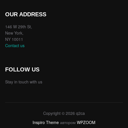
OUR ADDRESS
146 W 29th St,
New York,
NY 10011
Contact us
FOLLOW US
Stay in touch with us
Copyright © 2026 q2ca
Inspiro Theme
автором
WPZOOM