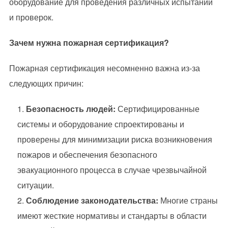
оборудование для проведения различных испытаний
и проверок.
Зачем нужна пожарная сертификация?
Пожарная сертификация несомненно важна из-за
следующих причин:
Безопасность людей:
Сертифицированные
системы и оборудование спроектированы и
проверены для минимизации риска возникновения
пожаров и обеспечения безопасного
эвакуационного процесса в случае чрезвычайной
ситуации.
Соблюдение законодательства:
Многие страны
имеют жесткие нормативы и стандарты в области